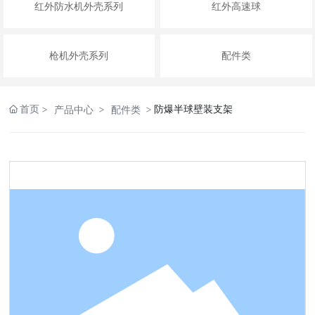
红外防水机外壳系列
红外高速球
枪机外壳系列
配件类
首页
防爆半球壁装支架
产品中心
配件类