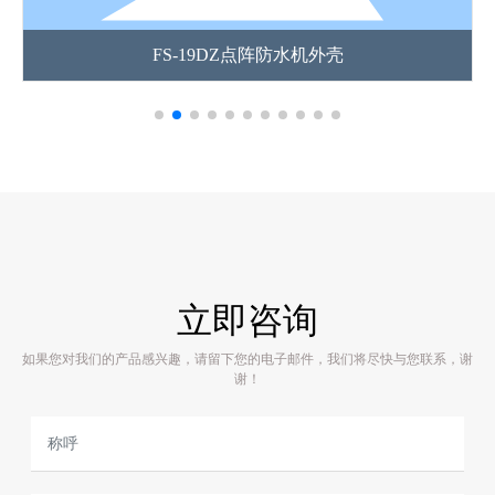
FS-19DZ点阵防水机外壳
立即咨询
如果您对我们的产品感兴趣，请留下您的电子邮件，我们将尽快与您联系，谢
谢！