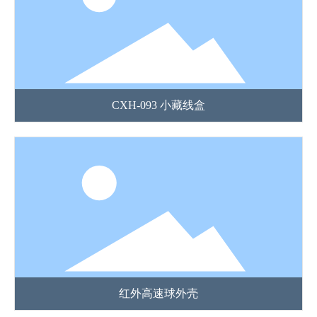
CXH-093 小藏线盒
红外高速球外壳