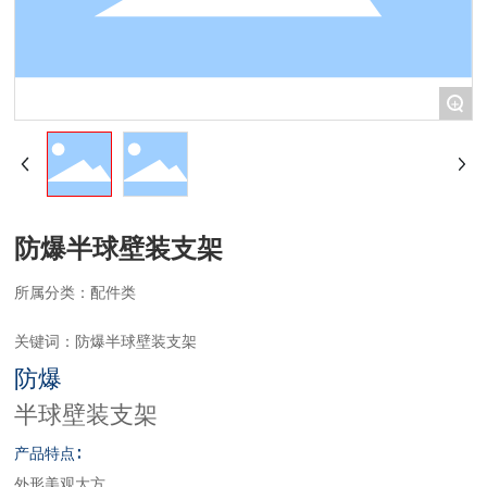
+
防爆半球壁装支架
所属分类：
配件类
关键词：
防爆半球壁装支架
防爆
半球壁装支架
产品特点∶
外形美观大方