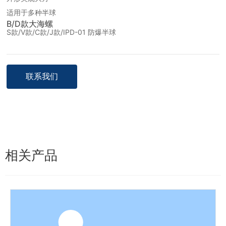
适用于多种半球
B/D款大海螺
S款/V款/C款/J款/IPD-01 防爆半球
联系我们
相关产品